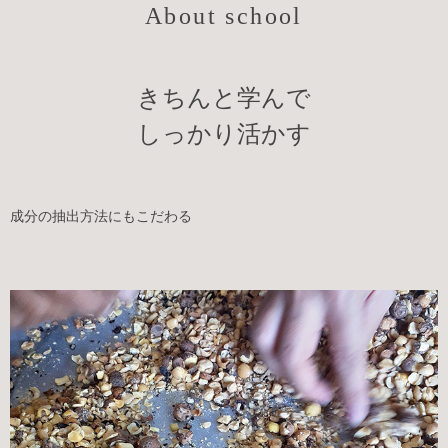
About school
きちんと学んで
しっかり活かす
成分の抽出方法にもこだわる