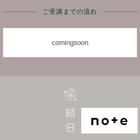
ご受講までの流れ
comingsoon