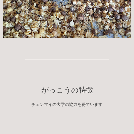
がっこうの特徴
チェンマイの大学の協力を得ています