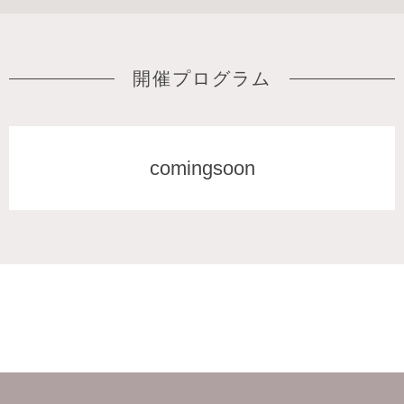
開催プログラム
comingsoon