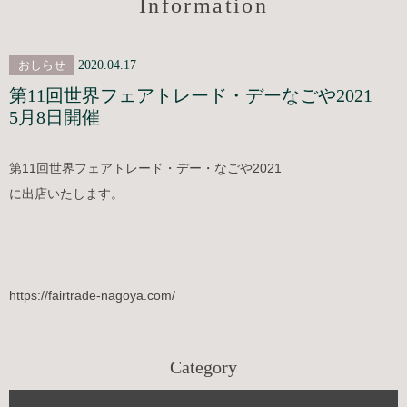
Information
おしらせ
2020.04.17
第11回世界フェアトレード・デーなごや2021
5月8日開催
第11回世界フェアトレード・デー・なごや2021
に出店いたします。
https://fairtrade-nagoya.com/
Category