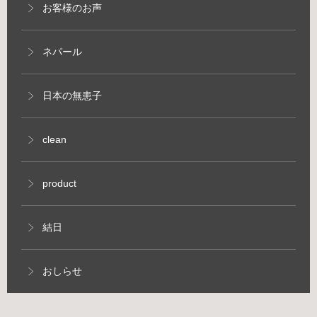
お客様のお声
ネパール
日本の無患子
clean
product
結日
おしらせ