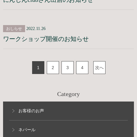
おしらせ
2022.11.26
ワークショップ開催のお知らせ
1
2
3
4
次へ
Category
お客様のお声
ネパール