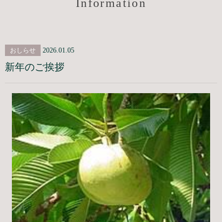
Information
おしらせ
2026.01.05
新年のご挨拶