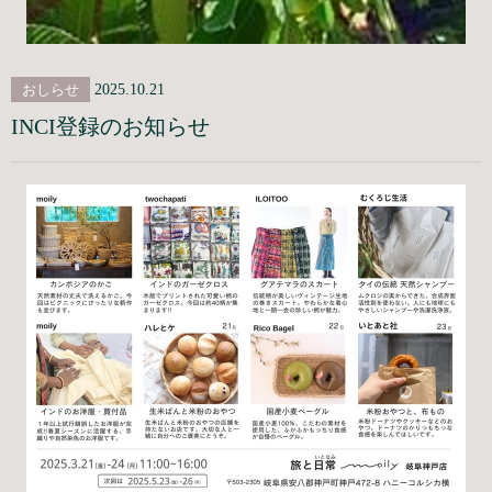
おしらせ
2025.10.21
INCI登録のお知らせ