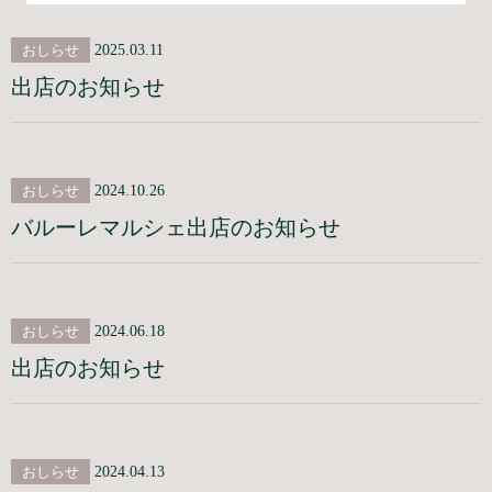
おしらせ
2025.03.11
出店のお知らせ
おしらせ
2024.10.26
バルーレマルシェ出店のお知らせ
おしらせ
2024.06.18
出店のお知らせ
おしらせ
2024.04.13