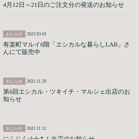
4月12日～21日のご注文分の発送のお知らせ
おしらせ
2023.03.01
有楽町マルイ6階「エシカルな暮らしLAB」さ
んにて販売中
おしらせ
2022.11.20
第6回エシカル・ツキイチ・マルシェ出店のお
知らせ
おしらせ
2022.11.12
にんじんclubさん出店のお知らせ