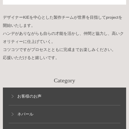
デザイナーKIEを中心とした製作チームが世界を目指してprojectを
開始いたします。
ハンデがありながらも自らの才能を活かし、仲間と協力し、高いク
オリティーに仕上げていく。
コツコツですがプロセスとともに完成までお楽しみください。
応援いただけると嬉しいです。
Category
お客様のお声
ネパール